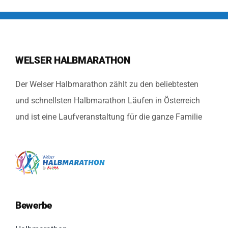
WELSER HALBMARATHON
Der Welser Halbmarathon zählt zu den beliebtesten
und schnellsten Halbmarathon Läufen in Österreich
und ist eine Laufveranstaltung für die ganze Familie
Bewerbe