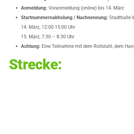
Anmeldung:
Voranmeldung (online) bis 14. März
Startnummernabholung / Nachnennung:
Stadthalle 
14. März, 12:00-15:00 Uhr
15. März, 7:30 – 8:30 Uhr
Achtung:
Eine Teilnahme mit dem Rollstuhl, dem Hand
Strecke: