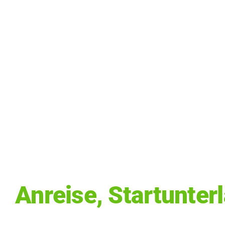
Anreise, Startunter