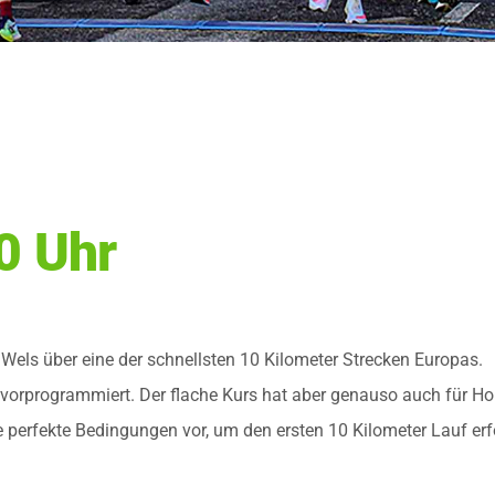
0 Uhr
 Wels über eine der schnellsten 10 Kilometer Strecken Europas.
 vorprogrammiert. Der flache Kurs hat aber genauso auch für H
ke perfekte Bedingungen vor, um den ersten 10 Kilometer Lauf erf