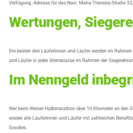
Verfügung. Adresse für das Navi: Maria-Theresia-Straße 32
Wertungen, Siegere
Die besten drei Läuferinnen und Läufer werden im Rahmen d
und Läufer in jeder Altersklasse im Rahmen der Siegerehrung
Im Nenngeld inbegri
Wer beim Welser Halbmarathon über 10 Kilometer an den St
wieder alle Läuferinnen und Läufer mit zahlreichen Benefits 
Goodies.