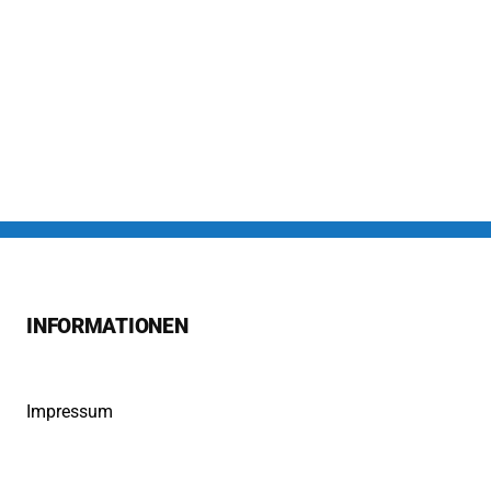
INFORMATIONEN
Impressum