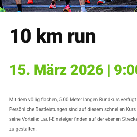
10 km run
15. März 2026 | 9:0
Mit dem völlig flachen, 5.00 Meter langen Rundkurs verfügt
Persönliche Bestleistungen sind auf diesem schnellen Kurs
seine Vorteile: Lauf-Einsteiger finden auf der ebenen Strec
zu gestalten.