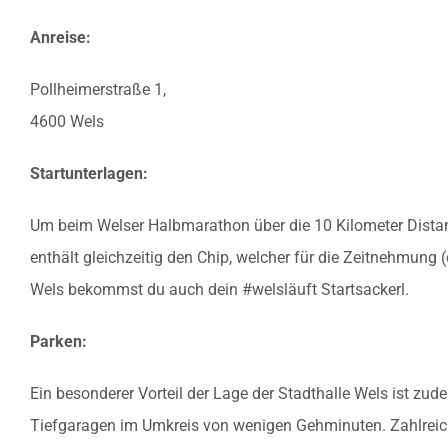
Anreise:
Pollheimerstraße 1,
4600 Wels
Startunterlagen:
Um beim Welser Halbmarathon über die 10 Kilometer Distan
enthält gleichzeitig den Chip, welcher für die Zeitnehmung 
Wels bekommst du auch dein #welsläuft Startsackerl.
Parken:
Ein besonderer Vorteil der Lage der Stadthalle Wels ist 
Tiefgaragen im Umkreis von wenigen Gehminuten. Zahlreic