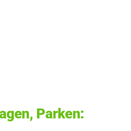
lagen, Parken: