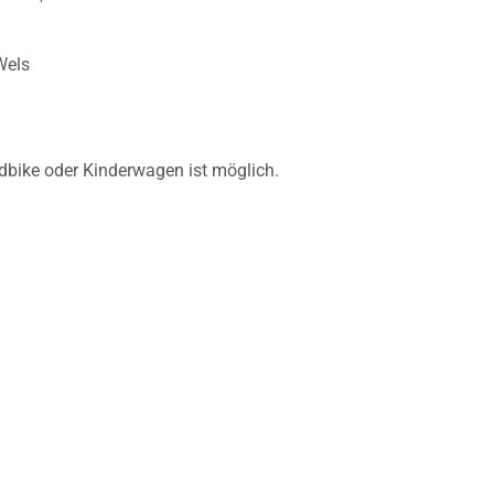
Wels
bike oder Kinderwagen ist möglich.