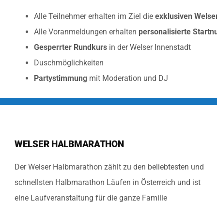
Alle Teilnehmer erhalten im Ziel die
exklusiven Welse
Alle Voranmeldungen erhalten
personalisierte Start
Gesperrter Rundkurs
in der Welser Innenstadt
Duschmöglichkeiten
Partystimmung
mit Moderation und DJ
WELSER HALBMARATHON
Der Welser Halbmarathon zählt zu den beliebtesten und
schnellsten Halbmarathon Läufen in Österreich und ist
eine Laufveranstaltung für die ganze Familie